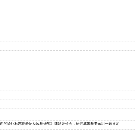
向的诊疗标志物验证及应用研究》课题评价会，研究成果获专家组一致肯定