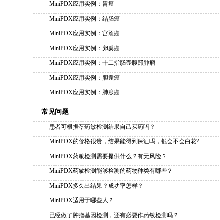
MiniPDX应用实例：胃癌
MiniPDX应用实例：结肠癌
MiniPDX应用实例：宫颈癌
MiniPDX应用实例：卵巢癌
MiniPDX应用实例：十二指肠壶腹部肿瘤
MiniPDX应用实例：胆囊癌
MiniPDX应用实例：肺腺癌
常见问题
患者可根据蓓药敏检测结果自己买药吗？
MiniPDX的价格很贵，结果能得到保证吗，钱会不会白花?
MiniPDX药敏检测需要提供什么？有无风险？
MiniPDX药敏检测能够检测的药物种类有哪些？
MiniPDX多久出结果？成功率怎样？
MiniPDX适用于哪些人？
已经做了肿瘤基因检测，还有必要作药敏检测吗？