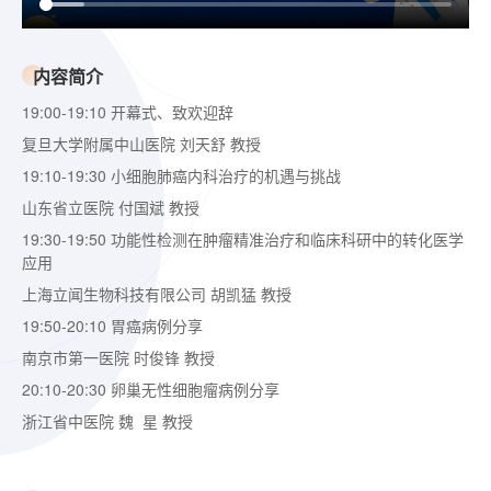
内容简介
19:00-19:10 开幕式、致欢迎辞
复旦大学附属中山医院 刘天舒 教授
19:10-19:30 小细胞肺癌内科治疗的机遇与挑战
山东省立医院 付国斌 教授
19:30-19:50 功能性检测在肿瘤精准治疗和临床科研中的转化医学
应用
上海立闻生物科技有限公司 胡凯猛 教授
19:50-20:10 胃癌病例分享
南京市第一医院 时俊锋 教授
20:10-20:30 卵巢无性细胞瘤病例分享
浙江省中医院 魏 星 教授