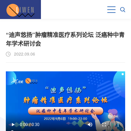
“迪声悠扬”肿瘤精准医疗系列论坛 泛癌种中青
年学术研讨会
2022.09.06