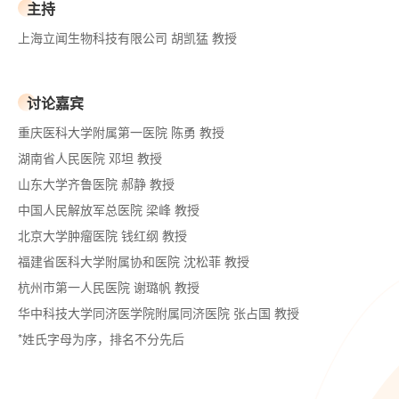
主持
上海立闻生物科技有限公司 胡凯猛 教授
讨论嘉宾
重庆医科大学附属第一医院 陈勇 教授
湖南省人民医院 邓坦 教授
山东大学齐鲁医院 郝静 教授
中国人民解放军总医院 梁峰 教授
北京大学肿瘤医院 钱红纲 教授
福建省医科大学附属协和医院 沈松菲 教授
杭州市第一人民医院 谢璐帆 教授
华中科技大学同济医学院附属同济医院 张占国 教授
*姓氏字母为序，排名不分先后